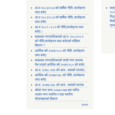
आ.व २०८३/०८४ को बार्षिक नीति, कार्यक्रम
बरह
तथा बजेट
१५ क
गिट्
आ.व २०८२/०८३ को बार्षिक नीति, कार्यक्रम
मैत्
तथा बजेट
प्रभ
आ.व २०८१।०८२ को नीति,कार्यक्रम तथा
बजेट।
बरहथवा नगरपालिकाको आ.व. २०८०/०८१
को नीति,कार्यक्रम तथा बजेटको संछिप्त
विवरण !!
आर्थिक बर्ष २०७९/०८० को नीति, कार्यक्रम
तथा बजेट
बरहथवा नगरपालिकाको सातौ नगर सभामा
पेश भएको आर्थिक वर्ष २०७९/०८० को बजेट
आ.व. २०७८-०७९ को आय - ब्ययको सारांश |
आर्थिक बर्ष २०७७/०७८ को नीति, कार्यक्रम
तथा बजेट
आ.व. २०७७-०७८ को आय - ब्ययको सारांश
चौथो नगर सभा २०७६/०७७ बाट पारित
भएका नगर स्थरिय र वडा स्थरिय
योजनाहरुको विवरण
more