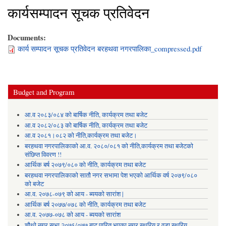
कार्यसम्पादन सूचक प्रतिवेदन
Documents:
कार्य सम्पादन सूचक प्रतिवेदन बरहथवा नगरपालिका_compressed.pdf
Budget and Program
आ.व २०८३/०८४ को बार्षिक नीति, कार्यक्रम तथा बजेट
आ.व २०८२/०८३ को बार्षिक नीति, कार्यक्रम तथा बजेट
आ.व २०८१।०८२ को नीति,कार्यक्रम तथा बजेट।
बरहथवा नगरपालिकाको आ.व. २०८०/०८१ को नीति,कार्यक्रम तथा बजेटको
संछिप्त विवरण !!
आर्थिक बर्ष २०७९/०८० को नीति, कार्यक्रम तथा बजेट
बरहथवा नगरपालिकाको सातौ नगर सभामा पेश भएको आर्थिक वर्ष २०७९/०८०
को बजेट
आ.व. २०७८-०७९ को आय - ब्ययको सारांश |
आर्थिक बर्ष २०७७/०७८ को नीति, कार्यक्रम तथा बजेट
आ.व. २०७७-०७८ को आय - ब्ययको सारांश
चौथो नगर सभा २०७६/०७७ बाट पारित भएका नगर स्थरिय र वडा स्थरिय