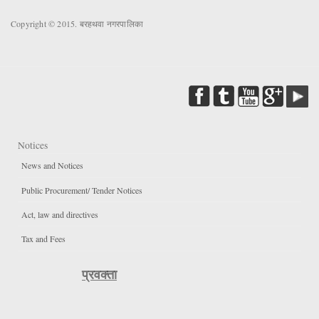
Copyright © 2015. बरहथवा नगरपालिका
Notices
News and Notices
Public Procurement/ Tender Notices
Act, law and directives
Tax and Fees
प्रवक्ता