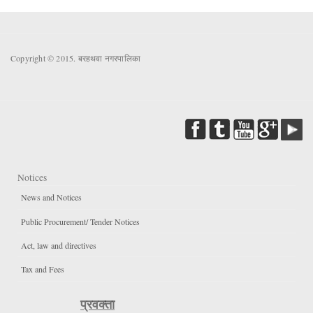
Copyright © 2015. बरहथवा नगरपालिका
Notices
News and Notices
Public Procurement/ Tender Notices
Act, law and directives
Tax and Fees
प्रवक्ता