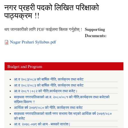
नगर प्रहरी पदको लिखित परिक्षाको
पाठ्यक्रम !!
Supporting
थप जानकारीको लागि PDF फाईलमा क्लिक गर्नुहोस् !
Documents:
Nagar Prahari Syllabus.pdf
Budget and Program
आ.व २०८३/०८४ को बार्षिक नीति, कार्यक्रम तथा बजेट
आ.व २०८२/०८३ को बार्षिक नीति, कार्यक्रम तथा बजेट
आ.व २०८१।०८२ को नीति,कार्यक्रम तथा बजेट।
बरहथवा नगरपालिकाको आ.व. २०८०/०८१ को नीति,कार्यक्रम तथा बजेटको
संछिप्त विवरण !!
आर्थिक बर्ष २०७९/०८० को नीति, कार्यक्रम तथा बजेट
बरहथवा नगरपालिकाको सातौ नगर सभामा पेश भएको आर्थिक वर्ष २०७९/०८०
को बजेट
आ.व. २०७८-०७९ को आय - ब्ययको सारांश |