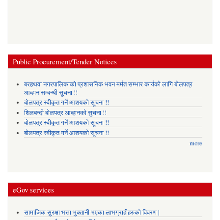
Public Procurement/Tender Notices
बरहथवा नगरपालिकाको प्रशासनिक भवन मर्मत सम्भार कार्यको लागि बोलपत्र
आव्हान सम्बन्धी सूचना !!
बोलपत्र स्वीकृत गर्ने आशयको सूचना !!
शिलबन्दी बोलपत्र आव्हानको सुचना !!
बोलपत्र स्वीकृत गर्ने आशयको सूचना !!
बोलपत्र स्वीकृत गर्ने आशयको सूचना !!
more
eGov services
सामाजिक सुरक्षा भत्ता भुक्तानी भएका लाभग्राहीहरुको विवरण |