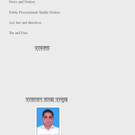
News and Notices
Public Procurement/ Tender Notices
Act, law and directives
Tax and Fees
प्रवक्ता
प्रशासन शाखा प्रमुख