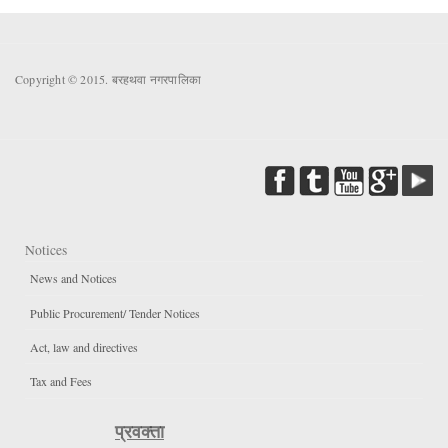
Copyright © 2015. बरहथवा नगरपालिका
Notices
News and Notices
Public Procurement/ Tender Notices
Act, law and directives
Tax and Fees
प्रवक्ता