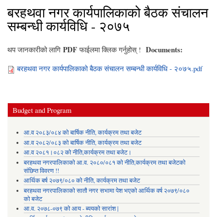
बरहथवा नगर कार्यपालिकाको बैठक संचालन
सम्बन्धी कार्यविधि - २०७५
PDF
Documents:
थप जानकारीको लागि
फाईलमा क्लिक गर्नुहोस् !
बरहथवा नगर कार्यपालिकाको बैठक संचालन सम्बन्धी कार्यविधि - २०७५.pdf
Budget and Program
आ.व २०८३/०८४ को बार्षिक नीति, कार्यक्रम तथा बजेट
आ.व २०८२/०८३ को बार्षिक नीति, कार्यक्रम तथा बजेट
आ.व २०८१।०८२ को नीति,कार्यक्रम तथा बजेट।
बरहथवा नगरपालिकाको आ.व. २०८०/०८१ को नीति,कार्यक्रम तथा बजेटको
संछिप्त विवरण !!
आर्थिक बर्ष २०७९/०८० को नीति, कार्यक्रम तथा बजेट
बरहथवा नगरपालिकाको सातौ नगर सभामा पेश भएको आर्थिक वर्ष २०७९/०८०
को बजेट
आ.व. २०७८-०७९ को आय - ब्ययको सारांश |