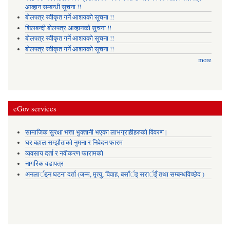
आव्हान सम्बन्धी सूचना !!
बोलपत्र स्वीकृत गर्ने आशयको सूचना !!
शिलबन्दी बोलपत्र आव्हानको सुचना !!
बोलपत्र स्वीकृत गर्ने आशयको सूचना !!
बोलपत्र स्वीकृत गर्ने आशयको सूचना !!
more
eGov services
सामाजिक सुरक्षा भत्ता भुक्तानी भएका लाभग्राहीहरुको विवरण |
घर बहाल सम्झौताको नुमना र निवेदन फारम
व्यवसाय दर्ता र नवीकरण फारामको
नागरिक वडापत्र
अनलार्इन घटना दर्ता (जन्म, मृत्यु, विवाह, बसाँर्इ सरार्इँ तथा सम्बन्धविच्छेद )