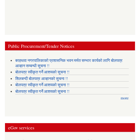
Public Procurement/Tender Notices
बरहथवा नगरपालिकाको प्रशासनिक भवन मर्मत सम्भार कार्यको लागि बोलपत्र
आव्हान सम्बन्धी सूचना !!
बोलपत्र स्वीकृत गर्ने आशयको सूचना !!
शिलबन्दी बोलपत्र आव्हानको सुचना !!
बोलपत्र स्वीकृत गर्ने आशयको सूचना !!
बोलपत्र स्वीकृत गर्ने आशयको सूचना !!
more
eGov services