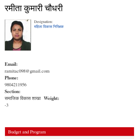
रमीता कुमारी चौधरी
Designation:
महिला विकास निरिक्षक
Email:
ramitac098@gmail.com
Phone:
9804211956
Section:
Weight:
समाजिक विकास शाखा
-3
Budget and Program