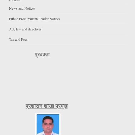
News and Notices
Public Procurement/ Tender Notices
Act, law and directives
Tax and Fees
प्रवक्ता
प्रशासन शाखा प्रमुख