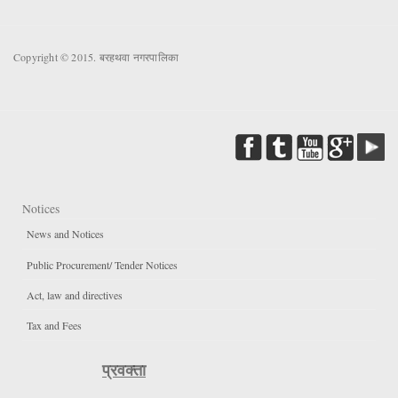
Copyright © 2015. बरहथवा नगरपालिका
Notices
News and Notices
Public Procurement/ Tender Notices
Act, law and directives
Tax and Fees
प्रवक्ता