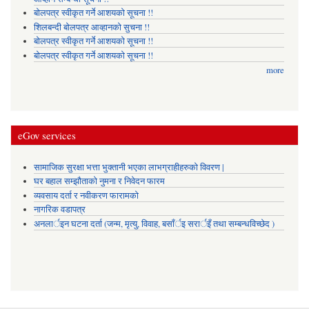
बोलपत्र स्वीकृत गर्ने आशयको सूचना !!
शिलबन्दी बोलपत्र आव्हानको सुचना !!
बोलपत्र स्वीकृत गर्ने आशयको सूचना !!
बोलपत्र स्वीकृत गर्ने आशयको सूचना !!
more
eGov services
सामाजिक सुरक्षा भत्ता भुक्तानी भएका लाभग्राहीहरुको विवरण |
घर बहाल सम्झौताको नुमना र निवेदन फारम
व्यवसाय दर्ता र नवीकरण फारामको
नागरिक वडापत्र
अनलार्इन घटना दर्ता (जन्म, मृत्यु, विवाह, बसाँर्इ सरार्इँ तथा सम्बन्धविच्छेद )