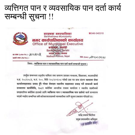
व्यत्तिगत पान र व्यवसायिक पान दर्ता कार्य
सम्बन्धी सुचना !!