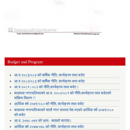
Budget and Program
आ.व २०८३/०८४ को बार्षिक नीति, कार्यक्रम तथा बजेट
आ.व २०८२/०८३ को बार्षिक नीति, कार्यक्रम तथा बजेट
आ.व २०८१।०८२ को नीति,कार्यक्रम तथा बजेट।
बरहथवा नगरपालिकाको आ.व. २०८०/०८१ को नीति,कार्यक्रम तथा बजेटको
संछिप्त विवरण !!
आर्थिक बर्ष २०७९/०८० को नीति, कार्यक्रम तथा बजेट
बरहथवा नगरपालिकाको सातौ नगर सभामा पेश भएको आर्थिक वर्ष २०७९/०८०
को बजेट
आ.व. २०७८-०७९ को आय - ब्ययको सारांश |
आर्थिक बर्ष २०७७/०७८ को नीति, कार्यक्रम तथा बजेट