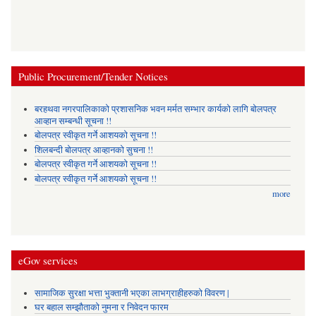
Public Procurement/Tender Notices
बरहथवा नगरपालिकाको प्रशासनिक भवन मर्मत सम्भार कार्यको लागि बोलपत्र
आव्हान सम्बन्धी सूचना !!
बोलपत्र स्वीकृत गर्ने आशयको सूचना !!
शिलबन्दी बोलपत्र आव्हानको सुचना !!
बोलपत्र स्वीकृत गर्ने आशयको सूचना !!
बोलपत्र स्वीकृत गर्ने आशयको सूचना !!
more
eGov services
सामाजिक सुरक्षा भत्ता भुक्तानी भएका लाभग्राहीहरुको विवरण |
घर बहाल सम्झौताको नुमना र निवेदन फारम