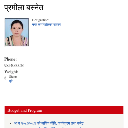
प्रमीला बस्नेत
Designation:
नगर कार्यपालिका सदस्य
Phone:
9854060026
Weight:
Status:
8
पूर्व
Budget and Program
आ.व २०८३/०८४ को बार्षिक नीति, कार्यक्रम तथा बजेट