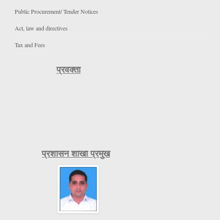
Public Procurement/ Tender Notices
Act, law and directives
Tax and Fees
प्रवक्ता
प्रशासन शाखा प्रमुख