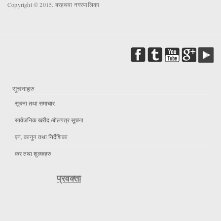
Copyright © 2015. बरहथवा नगरपालिका
सूचनाहरु
सूचना तथा समाचार
सार्वजनिक खरीद /बोलपत्र सूचना
एन, कानुन तथा निर्देशिका
कर तथा शुल्कहरु
प्रवक्ता