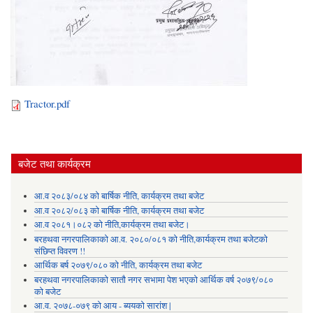
Tractor.pdf
बजेट तथा कार्यक्रम
आ.व २०८३/०८४ को बार्षिक नीति, कार्यक्रम तथा बजेट
आ.व २०८२/०८३ को बार्षिक नीति, कार्यक्रम तथा बजेट
आ.व २०८१।०८२ को नीति,कार्यक्रम तथा बजेट।
बरहथवा नगरपालिकाको आ.व. २०८०/०८१ को नीति,कार्यक्रम तथा बजेटको
संछिप्त विवरण !!
आर्थिक बर्ष २०७९/०८० को नीति, कार्यक्रम तथा बजेट
बरहथवा नगरपालिकाको सातौ नगर सभामा पेश भएको आर्थिक वर्ष २०७९/०८०
को बजेट
आ.व. २०७८-०७९ को आय - ब्ययको सारांश |