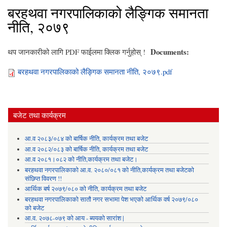
बरहथवा नगरपालिकाको लैङ्गिक समानता
नीति, २०७९
Documents:
थप जानकारीको लागि PDF फाईलमा क्लिक गर्नुहोस् !
बरहथवा नगरपालिकाको लैङ्गिक समानता नीति, २०७९.pdf
बजेट तथा कार्यक्रम
आ.व २०८३/०८४ को बार्षिक नीति, कार्यक्रम तथा बजेट
आ.व २०८२/०८३ को बार्षिक नीति, कार्यक्रम तथा बजेट
आ.व २०८१।०८२ को नीति,कार्यक्रम तथा बजेट।
बरहथवा नगरपालिकाको आ.व. २०८०/०८१ को नीति,कार्यक्रम तथा बजेटको
संछिप्त विवरण !!
आर्थिक बर्ष २०७९/०८० को नीति, कार्यक्रम तथा बजेट
बरहथवा नगरपालिकाको सातौ नगर सभामा पेश भएको आर्थिक वर्ष २०७९/०८०
को बजेट
आ.व. २०७८-०७९ को आय - ब्ययको सारांश |