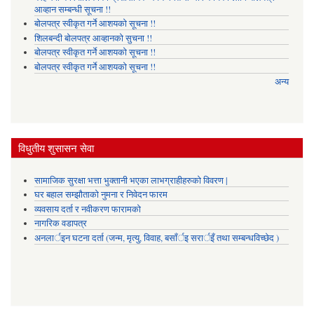
आव्हान सम्बन्धी सूचना !!
बोलपत्र स्वीकृत गर्ने आशयको सूचना !!
शिलबन्दी बोलपत्र आव्हानको सुचना !!
बोलपत्र स्वीकृत गर्ने आशयको सूचना !!
बोलपत्र स्वीकृत गर्ने आशयको सूचना !!
अन्य
विधुतीय शुसासन सेवा
सामाजिक सुरक्षा भत्ता भुक्तानी भएका लाभग्राहीहरुको विवरण |
घर बहाल सम्झौताको नुमना र निवेदन फारम
व्यवसाय दर्ता र नवीकरण फारामको
नागरिक वडापत्र
अनलार्इन घटना दर्ता (जन्म, मृत्यु, विवाह, बसाँर्इ सरार्इँ तथा सम्बन्धविच्छेद )