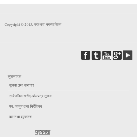
Copyright © 2015. बरहथवा नगरपालिका
सूचनाहरु
सूचना तथा समाचार
सार्वजनिक खरीद /बोलपत्र सूचना
एन, कानुन तथा निर्देशिका
कर तथा शुल्कहरु
प्रवक्ता