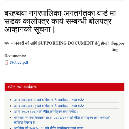
बरहथवा नगरपालिका अनतर्गतका वार्ड मा
सडक कालोपत्र कार्य सम्बन्धी बोलपत्र
आव्हानको सूचना ||
थप जानकारी को लागि SUPPORTING DOCUMENT हेर्नु होस् |
Suppor
ting
Documents:
Notice.pdf
बजेट तथा कार्यक्रम
आ.व २०८३/०८४ को बार्षिक नीति, कार्यक्रम तथा बजेट
आ.व २०८२/०८३ को बार्षिक नीति, कार्यक्रम तथा बजेट
आ.व २०८१।०८२ को नीति,कार्यक्रम तथा बजेट।
बरहथवा नगरपालिकाको आ.व. २०८०/०८१ को नीति,कार्यक्रम तथा बजेटको
संछिप्त विवरण !!
आर्थिक बर्ष २०७९/०८० को नीति, कार्यक्रम तथा बजेट