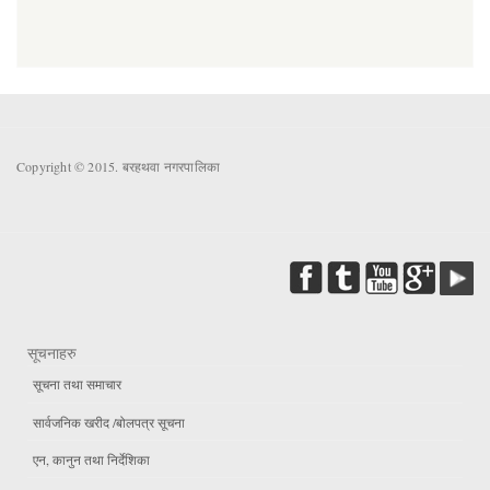
Copyright © 2015. बरहथवा नगरपालिका
सूचनाहरु
सूचना तथा समाचार
सार्वजनिक खरीद /बोलपत्र सूचना
एन, कानुन तथा निर्देशिका