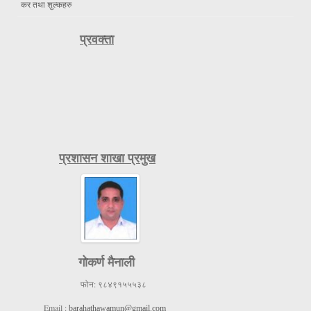
कर तथा शुल्कहरु
प्रवक्ता
प्रशासन शाखा प्रमुख
गोकर्ण मैनाली
फोन:
९८४९१५५५३८
Email :
barahathawamun@gmail.com