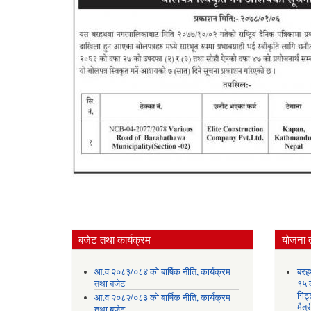
बजेट तथा कार्यक्रम
योजना 
आ.व २०८३/०८४ को बार्षिक नीति, कार्यक्रम
बरह
तथा बजेट
१५ क
गिट्
आ.व २०८२/०८३ को बार्षिक नीति, कार्यक्रम
मैत्
तथा बजेट