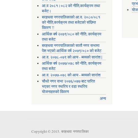
प्रभ
आ.व २०८१।०८२ को नीति,कार्यक्रम तथा
योज
बजेट।
बरहथवा नगरपालिकाको आ.व. २०८०/०८१
को नीति,कार्यक्रम तथा बजेटको संछिप्त
विवरण !!
आर्थिक बर्ष २०७९/०८० को नीति, कार्यक्रम
तथा बजेट
बरहथवा नगरपालिकाको सातौ नगर सभामा
पेश भएको आर्थिक वर्ष २०७९/०८० को बजेट
आ.व. २०७८-०७९ को आय - ब्ययको सारांश |
आर्थिक बर्ष २०७७/०७८ को नीति, कार्यक्रम
तथा बजेट
आ.व. २०७७-०७८ को आय - ब्ययको सारांश
चौथो नगर सभा २०७६/०७७ बाट पारित
भएका नगर स्थरिय र वडा स्थरिय
योजनाहरुको विवरण
अन्य
Copyright © 2015. बरहथवा नगरपालिका