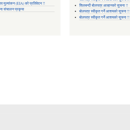
ाव मुल्यांकन (EIA) को प्रतिवेदन !!
शिलबन्दी बोलपत्र आव्हानको सुचना !!
ना संचालन प्रकृया
बोलपत्र स्वीकृत गर्ने आशयको सूचना !!
बोलपत्र स्वीकृत गर्ने आशयको सूचना !!