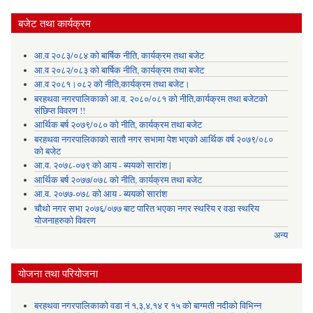
बजेट तथा कार्यक्रम
आ.व २०८३/०८४ को बार्षिक नीति, कार्यक्रम तथा बजेट
आ.व २०८२/०८३ को बार्षिक नीति, कार्यक्रम तथा बजेट
आ.व २०८१।०८२ को नीति,कार्यक्रम तथा बजेट।
बरहथवा नगरपालिकाको आ.व. २०८०/०८१ को नीति,कार्यक्रम तथा बजेटको
संछिप्त विवरण !!
आर्थिक बर्ष २०७९/०८० को नीति, कार्यक्रम तथा बजेट
बरहथवा नगरपालिकाको सातौ नगर सभामा पेश भएको आर्थिक वर्ष २०७९/०८०
को बजेट
आ.व. २०७८-०७९ को आय - ब्ययको सारांश |
आर्थिक बर्ष २०७७/०७८ को नीति, कार्यक्रम तथा बजेट
आ.व. २०७७-०७८ को आय - ब्ययको सारांश
चौथो नगर सभा २०७६/०७७ बाट पारित भएका नगर स्थरिय र वडा स्थरिय
योजनाहरुको विवरण
अन्य
योजना तथा परियोजना
बरहथवा नगरपालिकाको वडा नं १,३,४,१४ र १५ को बाग्मती नदीको विभिन्न