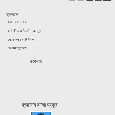
सूचनाहरु
सूचना तथा समाचार
सार्वजनिक खरीद /बोलपत्र सूचना
एन, कानुन तथा निर्देशिका
कर तथा शुल्कहरु
प्रवक्ता
प्रशासन शाखा प्रमुख