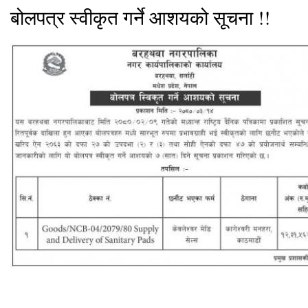
बोलपत्र स्वीकृत गर्ने आशयको सूचना !!