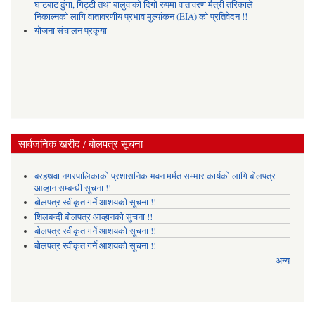
घाटबाट ढुंगा, गिट्टी तथा बालुवाको दिगो रुपमा वातावरण मैत्री तरिकाले
निकाल्नको लागि वातावरणीय प्रभाव मुल्यांकन (EIA) को प्रतिवेदन !!
योजना संचालन प्रकृया
सार्वजनिक खरीद / बोलपत्र सूचना
बरहथवा नगरपालिकाको प्रशासनिक भवन मर्मत सम्भार कार्यको लागि बोलपत्र
आव्हान सम्बन्धी सूचना !!
बोलपत्र स्वीकृत गर्ने आशयको सूचना !!
शिलबन्दी बोलपत्र आव्हानको सुचना !!
बोलपत्र स्वीकृत गर्ने आशयको सूचना !!
बोलपत्र स्वीकृत गर्ने आशयको सूचना !!
अन्य