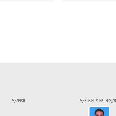
प्रवक्ता
प्रशासन शाखा प्रमुख