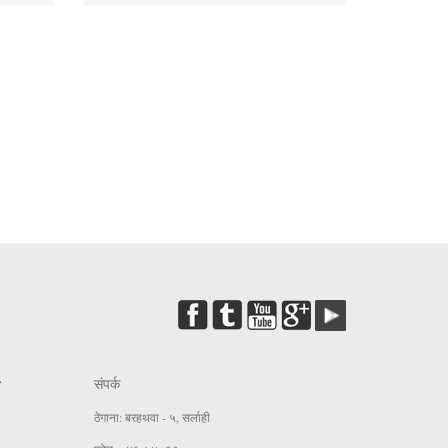
संपर्क
ठेगाना: बरहथवा - ५, सर्लाही