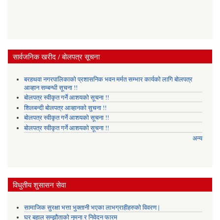
सार्वजनिक खरीद / बोलपत्र सूचना
बरहथवा नगरपालिकाको प्रशासनिक भवन मर्मत सम्भार कार्यको लागि बोलपत्र
आव्हान सम्बन्धी सूचना !!
बोलपत्र स्वीकृत गर्ने आशयको सूचना !!
शिलबन्दी बोलपत्र आव्हानको सुचना !!
बोलपत्र स्वीकृत गर्ने आशयको सूचना !!
बोलपत्र स्वीकृत गर्ने आशयको सूचना !!
अन्य
विधुतीय शुसासन सेवा
सामाजिक सुरक्षा भत्ता भुक्तानी भएका लाभग्राहीहरुको विवरण |
घर बहाल सम्झौताको नुमना र निवेदन फारम