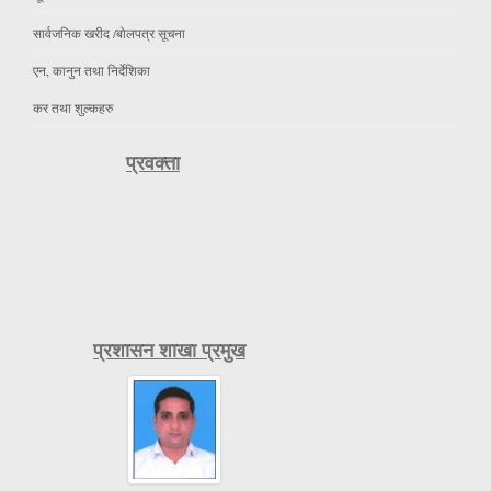
सार्वजनिक खरीद /बोलपत्र सूचना
एन, कानुन तथा निर्देशिका
कर तथा शुल्कहरु
प्रवक्ता
प्रशासन शाखा प्रमुख