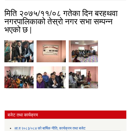
मिति २०७५/११/०८ गतेका दिन बरहथवा
नगरपालिकाको तेस्रो नगर सभा सम्पन्न
भएको छ |
बजेट तथा कार्यक्रम
आ.व २०८३/०८४ को बार्षिक नीति, कार्यक्रम तथा बजेट