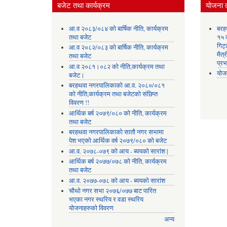
बजेट तथा कार्यक्रम
योजना 
आ.व २०८३/०८४ को बार्षिक नीति, कार्यक्रम
बरह
तथा बजेट
१५ क
गिट्
आ.व २०८२/०८३ को बार्षिक नीति, कार्यक्रम
मैत्
तथा बजेट
प्रभ
आ.व २०८१।०८२ को नीति,कार्यक्रम तथा
योज
बजेट।
बरहथवा नगरपालिकाको आ.व. २०८०/०८१
को नीति,कार्यक्रम तथा बजेटको संछिप्त
विवरण !!
आर्थिक बर्ष २०७९/०८० को नीति, कार्यक्रम
तथा बजेट
बरहथवा नगरपालिकाको सातौ नगर सभामा
पेश भएको आर्थिक वर्ष २०७९/०८० को बजेट
आ.व. २०७८-०७९ को आय - ब्ययको सारांश |
आर्थिक बर्ष २०७७/०७८ को नीति, कार्यक्रम
तथा बजेट
आ.व. २०७७-०७८ को आय - ब्ययको सारांश
चौथो नगर सभा २०७६/०७७ बाट पारित
भएका नगर स्थरिय र वडा स्थरिय
योजनाहरुको विवरण
अन्य