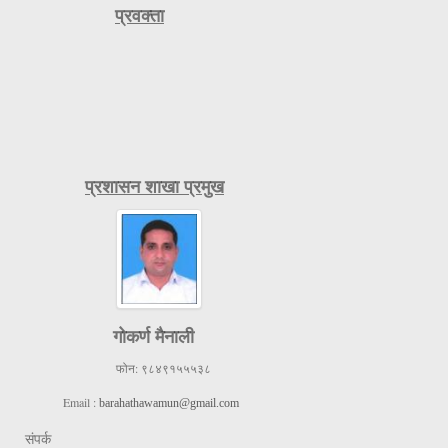
प्रवक्ता
प्रशासन शाखा प्रमुख
गोकर्ण मैनाली
फोन:
९८४९१५५५३८
Email :
barahathawamun@gmail.com
संपर्क