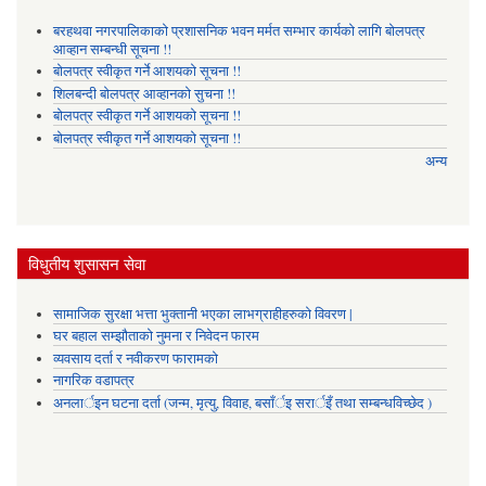
बरहथवा नगरपालिकाको प्रशासनिक भवन मर्मत सम्भार कार्यको लागि बोलपत्र
आव्हान सम्बन्धी सूचना !!
बोलपत्र स्वीकृत गर्ने आशयको सूचना !!
शिलबन्दी बोलपत्र आव्हानको सुचना !!
बोलपत्र स्वीकृत गर्ने आशयको सूचना !!
बोलपत्र स्वीकृत गर्ने आशयको सूचना !!
अन्य
विधुतीय शुसासन सेवा
सामाजिक सुरक्षा भत्ता भुक्तानी भएका लाभग्राहीहरुको विवरण |
घर बहाल सम्झौताको नुमना र निवेदन फारम
व्यवसाय दर्ता र नवीकरण फारामको
नागरिक वडापत्र
अनलार्इन घटना दर्ता (जन्म, मृत्यु, विवाह, बसाँर्इ सरार्इँ तथा सम्बन्धविच्छेद )