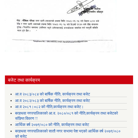
बजेट तथा कार्यक्रम
आ.व २०८३/०८४ को बार्षिक नीति, कार्यक्रम तथा बजेट
आ.व २०८२/०८३ को बार्षिक नीति, कार्यक्रम तथा बजेट
आ.व २०८१।०८२ को नीति,कार्यक्रम तथा बजेट।
बरहथवा नगरपालिकाको आ.व. २०८०/०८१ को नीति,कार्यक्रम तथा बजेटको
संछिप्त विवरण !!
आर्थिक बर्ष २०७९/०८० को नीति, कार्यक्रम तथा बजेट
बरहथवा नगरपालिकाको सातौ नगर सभामा पेश भएको आर्थिक वर्ष २०७९/०८०
को बजेट