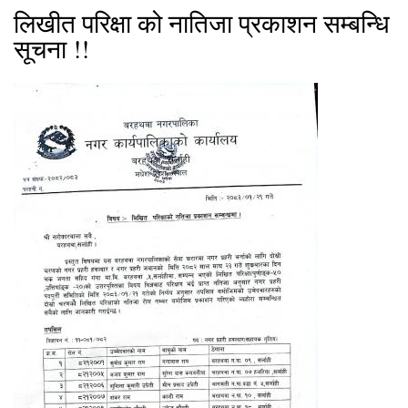
लिखीत परिक्षा को नातिजा प्रकाशन सम्बन्धि
सूचना !!