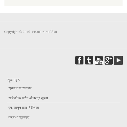
Copyright © 2015. बरहथवा नगरपालिका
सूचनाहरु
सूचना तथा समाचार
सार्वजनिक खरीद /बोलपत्र सूचना
एन, कानुन तथा निर्देशिका
कर तथा शुल्कहरु