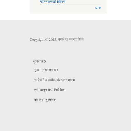
योजनाहरुको विवरण
अन्य
Copyright © 2015. बरहथवा नगरपालिका
सूचनाहरु
सूचना तथा समाचार
सार्वजनिक खरीद /बोलपत्र सूचना
एन, कानुन तथा निर्देशिका
कर तथा शुल्कहरु