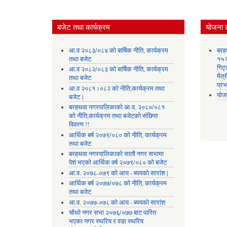
बजेट तथा कार्यक्रम
योजना 
आ.व २०८३/०८४ को बार्षिक नीति, कार्यक्रम
बरह
तथा बजेट
१५ क
गिट्
आ.व २०८२/०८३ को बार्षिक नीति, कार्यक्रम
मैत्
तथा बजेट
प्रभ
आ.व २०८१।०८२ को नीति,कार्यक्रम तथा
योज
बजेट।
बरहथवा नगरपालिकाको आ.व. २०८०/०८१
को नीति,कार्यक्रम तथा बजेटको संछिप्त
विवरण !!
आर्थिक बर्ष २०७९/०८० को नीति, कार्यक्रम
तथा बजेट
बरहथवा नगरपालिकाको सातौ नगर सभामा
पेश भएको आर्थिक वर्ष २०७९/०८० को बजेट
आ.व. २०७८-०७९ को आय - ब्ययको सारांश |
आर्थिक बर्ष २०७७/०७८ को नीति, कार्यक्रम
तथा बजेट
आ.व. २०७७-०७८ को आय - ब्ययको सारांश
चौथो नगर सभा २०७६/०७७ बाट पारित
भएका नगर स्थरिय र वडा स्थरिय